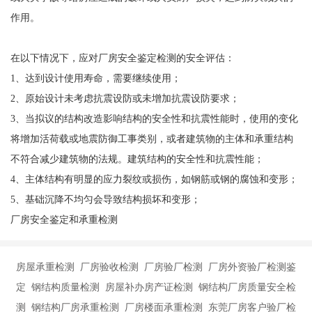
作用。
在以下情况下，应对厂房安全鉴定检测的安全评估：
1、达到设计使用寿命，需要继续使用；
2、原始设计未考虑抗震设防或未增加抗震设防要求；
3、当拟议的结构改造影响结构的安全性和抗震性能时，使用的变化
将增加活荷载或地震防御工事类别，或者建筑物的主体和承重结构
不符合减少建筑物的法规。建筑结构的安全性和抗震性能；
4、主体结构有明显的应力裂纹或损伤，如钢筋或钢的腐蚀和变形；
5、基础沉降不均匀会导致结构损坏和变形；
厂房安全鉴定和承重检测
房屋承重检测 厂房验收检测 厂房验厂检测 厂房外资验厂检测鉴
定 钢结构质量检测 房屋补办房产证检测 钢结构厂房质量安全检
测 钢结构厂房承重检测 厂房楼面承重检测 东莞厂房客户验厂检