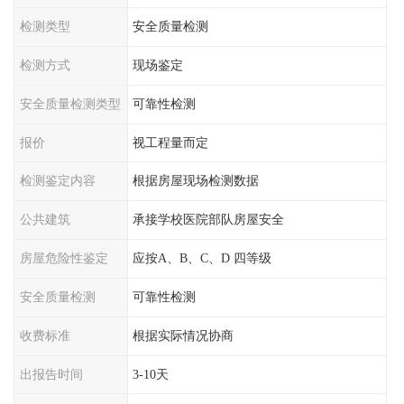
检测类型
安全质量检测
检测方式
现场鉴定
安全质量检测类型
可靠性检测
报价
视工程量而定
检测鉴定内容
根据房屋现场检测数据
公共建筑
承接学校医院部队房屋安全
房屋危险性鉴定
应按A、B、C、D 四等级
安全质量检测
可靠性检测
收费标准
根据实际情况协商
出报告时间
3-10天