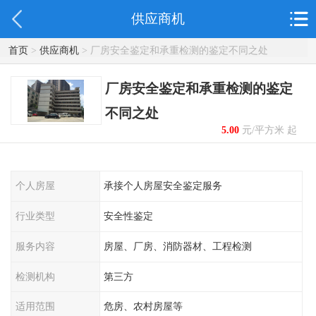
供应商机
首页
>
供应商机
> 厂房安全鉴定和承重检测的鉴定不同之处
厂房安全鉴定和承重检测的鉴定
不同之处
5.00
元/平方米 起
个人房屋
承接个人房屋安全鉴定服务
行业类型
安全性鉴定
服务内容
房屋、厂房、消防器材、工程检测
检测机构
第三方
适用范围
危房、农村房屋等