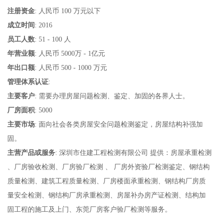
注册资金
: 人民币 100 万元以下
成立时间
: 2016
员工人数
: 51 - 100 人
年营业额
: 人民币 5000万 - 1亿元
年出口额
: 人民币 500 - 1000 万元
管理体系认证
:
主要客户
: 需要办理房屋问题检测、鉴定、加固的各界人士。
厂房面积
: 5000
主要市场
: 面向社会各类房屋安全问题检测鉴定，房屋结构补强加
固。
主营产品或服务
: 深圳市住建工程检测有限公司 提供：房屋承重检测
、厂房验收检测、厂房验厂检测 、 厂房外资验厂检测鉴定、钢结构
质量检测、建筑工程质量检测、厂房楼面承重检测、钢结构厂房质
量安全检测、钢结构厂房承重检测、房屋补办房产证检测、结构加
固工程的施工及上门、东莞厂房客户验厂检测等服务。