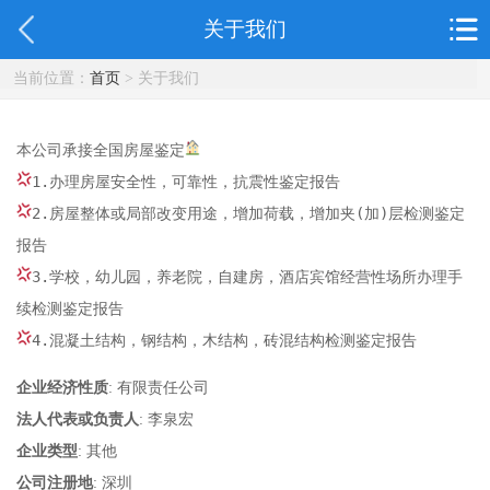
关于我们
当前位置：
首页
> 关于我们
本公司承接全国房屋鉴定
1.办理房屋安全性，可靠性，抗震性鉴定报告
2.房屋整体或局部改变用途，增加荷载，增加夹(加)层检测鉴定
报告
3.学校，幼儿园，养老院，自建房，酒店宾馆经营性场所办理手
续检测鉴定报告
4.混凝土结构，钢结构，木结构，砖混结构检测鉴定报告
企业经济性质
: 有限责任公司
法人代表或负责人
: 李泉宏
企业类型
: 其他
公司注册地
: 深圳