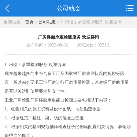
公司动态
当前位置：
首页
>
公司动态
> 厂房楼面承重检测服务 欢迎咨询
厂房楼面承重检测服务 欢迎咨询
发布时间：2022-09-02 浏览次数：
3231
次
厂房楼面承重检测服务 欢迎咨询
现在越来越多的中外合资工厂及国家对厂房质量状况的把控等因
素，所以都会要求工业厂房进行厂房质量检测，以掌握厂房的质量
是否过关达到使用要求和安全性。
工业厂房检测厂房楼面承重能力检测主要包括以下内容：
1、收集相关的施工资料及设计图纸、地质勘查报告；
2、根据规范抽检柱、梁、板的混凝土强度；
3、根据相关的检测规范抽样检查柱子的钢筋配置相关情况，和钢筋
保护层的厚度；