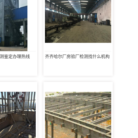
测鉴定办理热线
齐齐哈尔厂房验厂检测找什么机构