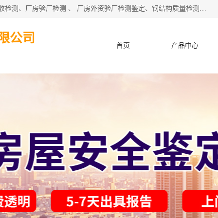
深圳市住建工程检测有限公司 提供：房屋承重检测 、厂房验收检测、厂房验厂检测 、 厂房外资验厂检测鉴定、钢结构质量检测、建筑工程质量检测、厂房楼面承重检测、钢结构厂房质量安全检测、钢结构厂房承重检测、房屋补办房产证检测、结构加固工程的施工及上门、东莞厂房客户验厂检测等服务。
限公司
首页
产品中心