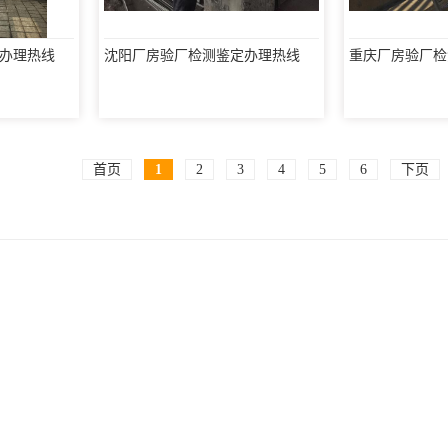
办理热线
沈阳厂房验厂检测鉴定办理热线
重庆厂房验厂检
首页
1
2
3
4
5
6
下页