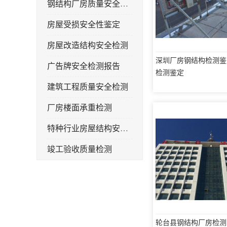
钢结构厂房质量安全检测
房屋受损安全性鉴定
房屋改造结构安全检测
深圳厂房钢结构检测鉴
广告牌安全检测报告
检测鉴定
建筑工程质量安全检测
厂房楼面承重检测
特种行业房屋结构安全检测报告
竣工验收质量检测
钢结构厂房承重检测
屋面光伏荷载安全性检测
房屋补办房产证检测
轮台县钢结构厂房检测