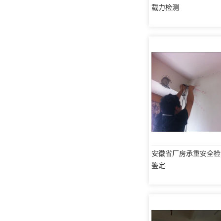
东莞厂房客户验厂检测
载力检测
厂房外资验厂检测鉴定
厂房验厂检测
房屋承重检测
钢结构质量检测
厂房验收检测
安徽省厂房承重安全检
鉴定