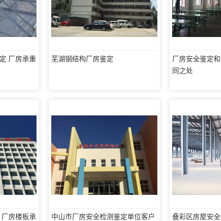
定 厂房承重
芜湖钢结构厂房鉴定
厂房安全鉴定和
同之处
 厂房楼板承
中山市厂房安全检测鉴定单位客户
叠彩区房屋安全