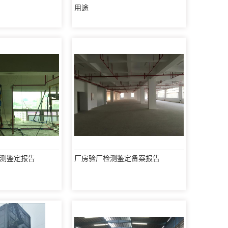
用途
测鉴定报告
厂房验厂检测鉴定备案报告