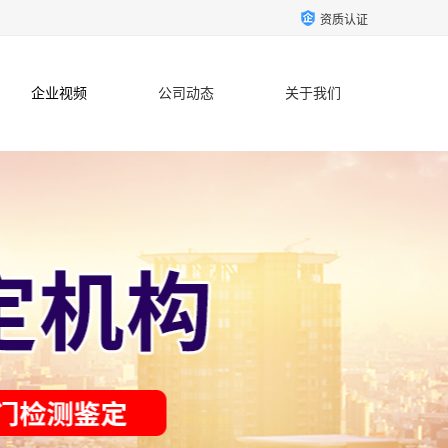
资质认证
企业视频
公司动态
关于我们