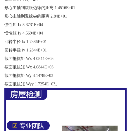
形心主轴到腹板边缘的距离 1.4516E+01
形心主轴到翼缘尖的距离 2.84E+01
惯性矩 Ix 8.3731E+04
惯性矩 Iy 4.5694E+04
回转半径 ix 1.7386E+01
回转半径 iy 1.2844E+01
截面抵抗矩 Wx 4.0844E+03
截面抵抗矩 Wx 4.0844E+03
截面抵抗矩 Wy 3.1478E+03
截面抵抗矩 Wyy 1.7254E+03。