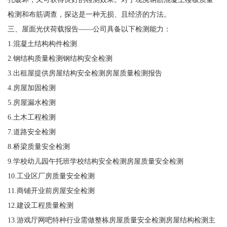
检测和布筋调查，探达是一种无损、且经济的方法。
三、屋面光伏荷载报告——公司具备以下检测能力：
1.混凝土结构构件检测
2.钢结构质量检测钢结构安全检测
3.出租屋提供房屋结构安全检测房屋质量检测报告
4.房屋加固检测
5.房屋漏水检测
6.土木工程检测
7.道路安全检测
8.桥梁质量安全检测
9.学校幼儿园午托班学校结构安全检测房屋质量安全检测
10.工业区厂房质量安全检测
11.商铺开业前房屋安全检测
12.建设工程质量检测
13.游戏厅网吧特种行业需做整栋房屋质量安全检测房屋结构检测主