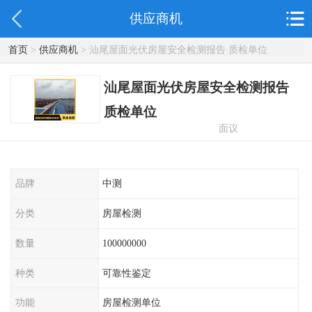
供应商机
首页
>
供应商机
> 汕尾屋面光伏房屋安全检测报告 质检单位
汕尾屋面光伏房屋安全检测报告
质检单位
面议
品牌
中测
分类
房屋检测
数量
100000000
种类
可靠性鉴定
功能
房屋检测单位