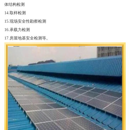
体结构检测
14.取样检测
15.现场安全性勘察检测
16.承载力检测
17.房屋地基安全检测等。