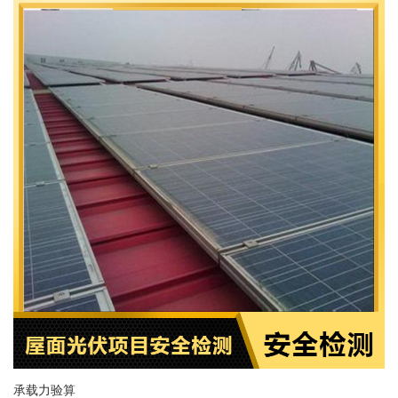
承载力验算