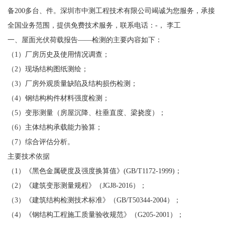
备200多台、件。深圳市中测工程技术有限公司竭诚为您服务，承接
全国业务范围，提供免费技术服务，联系电话：-， 李工
一、屋面光伏荷载报告——检测的主要内容如下：
（1）厂房历史及使用情况调查；
（2）现场结构图纸测绘；
（3）厂房外观质量缺陷及结构损伤检测；
（4）钢结构构件材料强度检测；
（5）变形测量（房屋沉降、柱垂直度、梁挠度）；
（6）主体结构承载能力验算；
（7）综合评估分析。
主要技术依据
（1）《黑色金属硬度及强度换算值》(GB/T1172-1999)；
（2）《建筑变形测量规程》（JGJ8-2016）；
（3）《建筑结构检测技术标准》（GB/T50344-2004）；
（4）《钢结构工程施工质量验收规范》（G205-2001）；