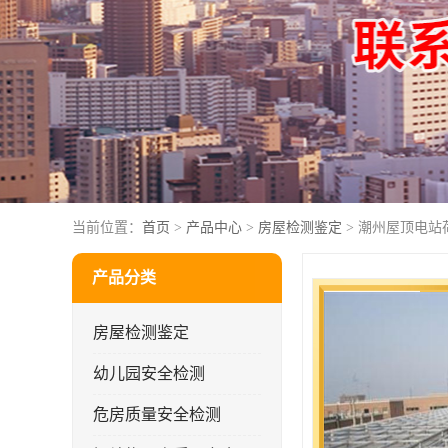
当前位置：
首页
>
产品中心
>
房屋检测鉴定
> 潮州屋顶电站
产品分类
房屋检测鉴定
幼儿园安全检测
危房质量安全检测