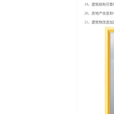
19、建筑结构可
20、房地产信息
21、建筑物改造加