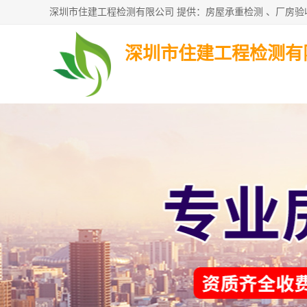
深圳市住建工程检测有