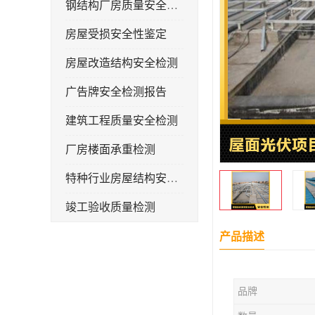
钢结构厂房质量安全检测
房屋受损安全性鉴定
房屋改造结构安全检测
广告牌安全检测报告
建筑工程质量安全检测
厂房楼面承重检测
特种行业房屋结构安全检测报告
竣工验收质量检测
钢结构厂房承重检测
产品描述
屋面光伏荷载安全性检测
品牌
房屋补办房产证检测