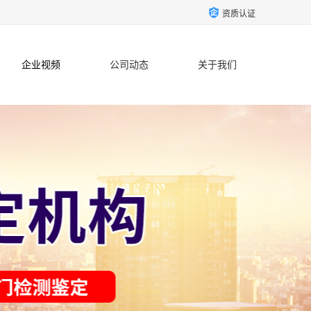
资质认证
企业视频
公司动态
关于我们