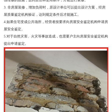
强维修的措施，达到居住和使用条件，才能进行装修。
3. 非房屋装修，增加负荷时，原设计单位可以提出设计方案，经房
屋质量鉴定机构验证，达到规定条件后才能施工。
4.如果住宅变成公共场所，经营者按要求向房屋安全鉴定机构申请房
屋安全鉴定。
5.对于自然灾害、火灾等事故造成，也需要户主向房屋安全鉴定机构
提出申请鉴定。