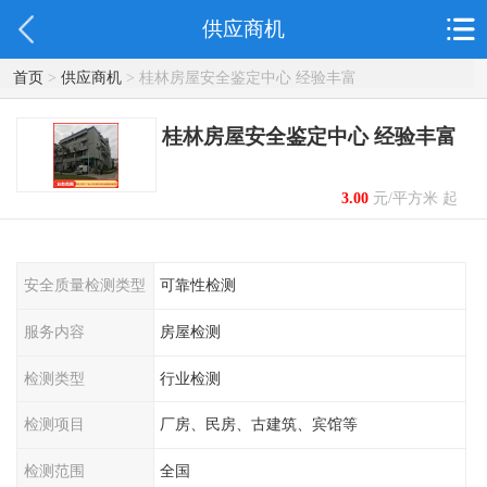
供应商机
首页
>
供应商机
> 桂林房屋安全鉴定中心 经验丰富
桂林房屋安全鉴定中心 经验丰富
3.00
元/平方米 起
安全质量检测类型
可靠性检测
服务内容
房屋检测
检测类型
行业检测
检测项目
厂房、民房、古建筑、宾馆等
检测范围
全国