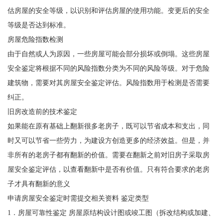
估房屋的安全等级，以识别和评估房屋的使用功能。变更后的安全
等级是否达到标准。
房屋危险指数检测
由于自然或人为原因，一些房屋可能会部分损坏或倒塌。这些房屋
安全鉴定将根据不同的风险指数分类为不同的风险等级。对于危险
建筑物，需要对其房屋安全鉴定评估。风险指数用于检测是否需要
纠正。
旧房改造前的技术鉴定
如果能在原有基础上翻新很多老房子，既可以节省成本和支出，同
时又可以节省一些劳力，为建设方创造更多的经济效益。但是，并
非所有的老房子都有翻新的价值。需要在翻新之前对旧房子采取房
屋安全鉴定评估，以查看翻新中是否有价值。只有符合要求的老房
子才具有翻新的意义
申请房屋安全鉴定时需提交相关资料 鉴定类型
1．房屋可靠性鉴定 房屋原结构设计图或竣工图（拆改结构或加建、