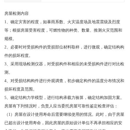
房屋检测内容
1、确定灾害的程度，如暴雨系数、火灾温度场及地震震级及烈度
等；根据房屋受害程度，可燃性物的种类、数量、推测火灾范围和
规模。
2、必要时对受损构件的受损部位材料取样，进行微观，确定结构构
件的损坏程度。
3、采用现场检测仪器，对受损构件和相应的未受损构件进行对比检
测。
4、对受损结构构件进行外观调查，初步确定构件的温度分布情况和
损坏程度及范围。
5、确定结构力学模型，进行结构承载力验算，确定结构加固方案。
房屋有下列情况时，负责人应当委托房屋可靠性鉴定检查评估：
（1）房屋在设计使用寿命后需要继续使用的情况。此时，由于房屋
已超出设计使用寿命，因此房屋的原始设计单位不再承担相应的安