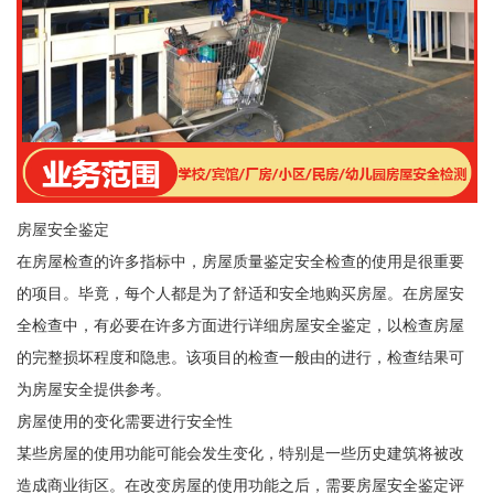
房屋安全鉴定
在房屋检查的许多指标中，房屋质量鉴定安全检查的使用是很重要
的项目。毕竟，每个人都是为了舒适和安全地购买房屋。在房屋安
全检查中，有必要在许多方面进行详细房屋安全鉴定，以检查房屋
的完整损坏程度和隐患。该项目的检查一般由的进行，检查结果可
为房屋安全提供参考。
房屋使用的变化需要进行安全性
某些房屋的使用功能可能会发生变化，特别是一些历史建筑将被改
造成商业街区。在改变房屋的使用功能之后，需要房屋安全鉴定评