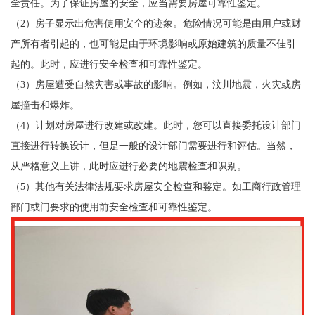
全责任。为了保证房屋的安全，应当需要房屋可靠性鉴定。
（2）房子显示出危害使用安全的迹象。危险情况可能是由用户或财
产所有者引起的，也可能是由于环境影响或原始建筑的质量不佳引
起的。此时，应进行安全检查和可靠性鉴定。
（3）房屋遭受自然灾害或事故的影响。例如，汶川地震，火灾或房
屋撞击和爆炸。
（4）计划对房屋进行改建或改建。此时，您可以直接委托设计部门
直接进行转换设计，但是一般的设计部门需要进行和评估。当然，
从严格意义上讲，此时应进行必要的地震检查和识别。
（5）其他有关法律法规要求房屋安全检查和鉴定。如工商行政管理
部门或门要求的使用前安全检查和可靠性鉴定。