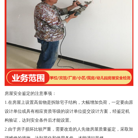
房屋安全鉴定的注意事项：
1.在房屋上设置高耸物是拆除宅子结构，大幅增加负荷，一定要由原
设计单位或具有相应资质等级的设计单位提交设计方案，经鉴定机
构验证，达到安全条件后才能设置。
2.由于房子损坏比较严重，需要改造的人先做房屋质量鉴定，采取加