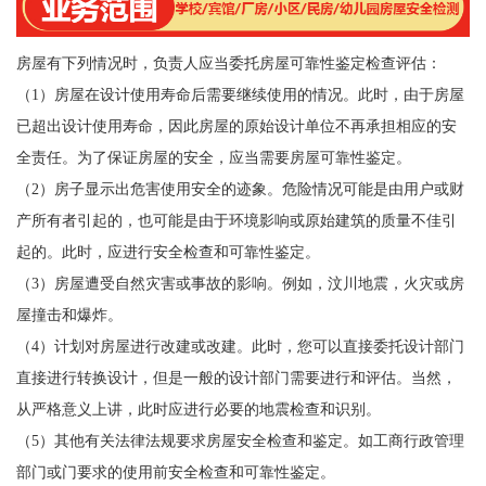
房屋有下列情况时，负责人应当委托房屋可靠性鉴定检查评估：
（1）房屋在设计使用寿命后需要继续使用的情况。此时，由于房屋
已超出设计使用寿命，因此房屋的原始设计单位不再承担相应的安
全责任。为了保证房屋的安全，应当需要房屋可靠性鉴定。
（2）房子显示出危害使用安全的迹象。危险情况可能是由用户或财
产所有者引起的，也可能是由于环境影响或原始建筑的质量不佳引
起的。此时，应进行安全检查和可靠性鉴定。
（3）房屋遭受自然灾害或事故的影响。例如，汶川地震，火灾或房
屋撞击和爆炸。
（4）计划对房屋进行改建或改建。此时，您可以直接委托设计部门
直接进行转换设计，但是一般的设计部门需要进行和评估。当然，
从严格意义上讲，此时应进行必要的地震检查和识别。
（5）其他有关法律法规要求房屋安全检查和鉴定。如工商行政管理
部门或门要求的使用前安全检查和可靠性鉴定。