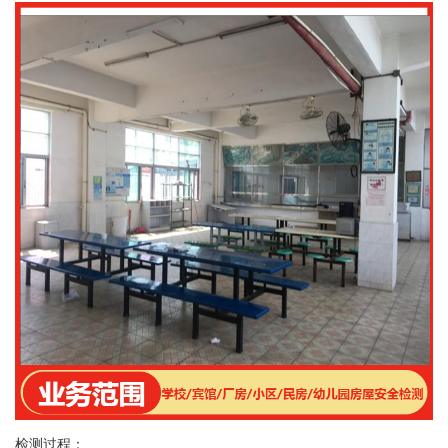
检测过程：