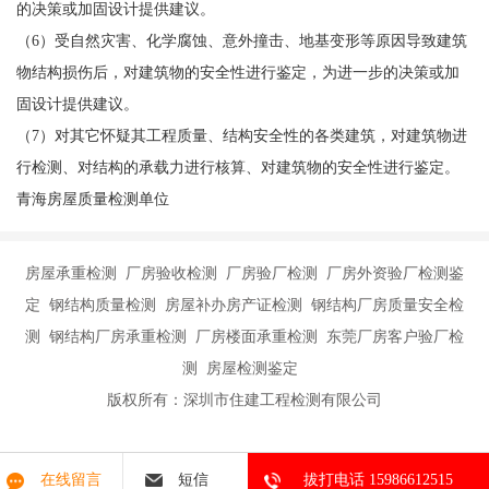
的决策或加固设计提供建议。
（6）受自然灾害、化学腐蚀、意外撞击、地基变形等原因导致建筑
物结构损伤后，对建筑物的安全性进行鉴定，为进一步的决策或加
固设计提供建议。
（7）对其它怀疑其工程质量、结构安全性的各类建筑，对建筑物进
行检测、对结构的承载力进行核算、对建筑物的安全性进行鉴定。
青海房屋质量检测单位
房屋承重检测 厂房验收检测 厂房验厂检测 厂房外资验厂检测鉴
定 钢结构质量检测 房屋补办房产证检测 钢结构厂房质量安全检
测 钢结构厂房承重检测 厂房楼面承重检测 东莞厂房客户验厂检
测 房屋检测鉴定
版权所有：深圳市住建工程检测有限公司
在线留言
短信
拔打电话 15986612515