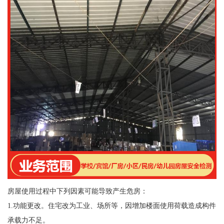
房屋使用过程中下列因素可能导致产生危房：
1.功能更改。住宅改为工业、场所等，因增加楼面使用荷载造成构件
承载力不足。