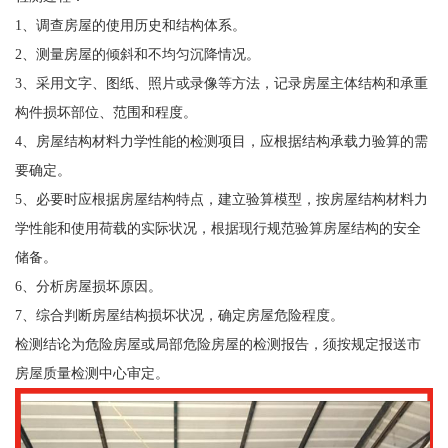
1、调查房屋的使用历史和结构体系。
2、测量房屋的倾斜和不均匀沉降情况。
3、采用文字、图纸、照片或录像等方法，记录房屋主体结构和承重
构件损坏部位、范围和程度。
4、房屋结构材料力学性能的检测项目，应根据结构承载力验算的需
要确定。
5、必要时应根据房屋结构特点，建立验算模型，按房屋结构材料力
学性能和使用荷载的实际状况，根据现行规范验算房屋结构的安全
储备。
6、分析房屋损坏原因。
7、综合判断房屋结构损坏状况，确定房屋危险程度。
检测结论为危险房屋或局部危险房屋的检测报告，须按规定报送市
房屋质量检测中心审定。