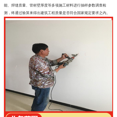
能、焊缝质量、管材壁厚度等多项施工材料进行抽样参数调查检
测，终通过验算来得出建筑工程质量是否符合国家规定要求之内。