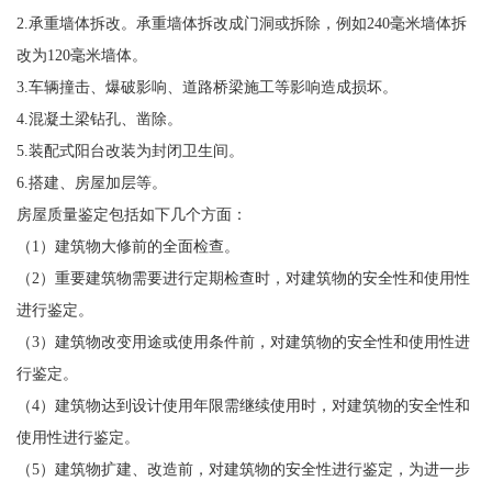
2.承重墙体拆改。承重墙体拆改成门洞或拆除，例如240毫米墙体拆
改为120毫米墙体。
3.车辆撞击、爆破影响、道路桥梁施工等影响造成损坏。
4.混凝土梁钻孔、凿除。
5.装配式阳台改装为封闭卫生间。
6.搭建、房屋加层等。
房屋质量鉴定包括如下几个方面：
（1）建筑物大修前的全面检查。
（2）重要建筑物需要进行定期检查时，对建筑物的安全性和使用性
进行鉴定。
（3）建筑物改变用途或使用条件前，对建筑物的安全性和使用性进
行鉴定。
（4）建筑物达到设计使用年限需继续使用时，对建筑物的安全性和
使用性进行鉴定。
（5）建筑物扩建、改造前，对建筑物的安全性进行鉴定，为进一步