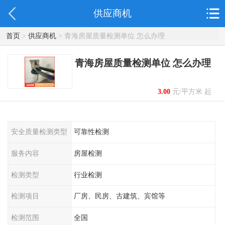
供应商机
首页
>
供应商机
> 青海房屋质量检测单位 怎么办理
青海房屋质量检测单位 怎么办理
3.00
元/平方米 起
安全质量检测类型
可靠性检测
服务内容
房屋检测
检测类型
行业检测
检测项目
厂房、民房、古建筑、宾馆等
检测范围
全国