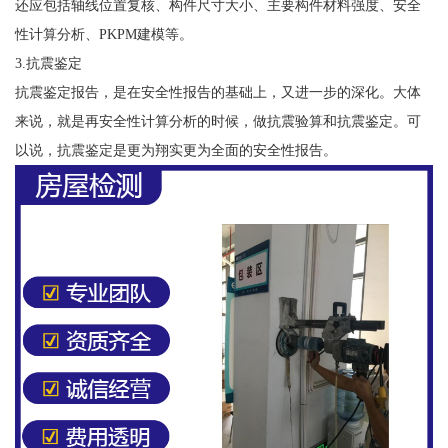
还应包括轴线位置复核、构件尺寸大小、主要构件材料强度、安全
性计算分析、PKPM建模等。
3.抗震鉴定
抗震鉴定报告，是在安全性报告的基础上，又进一步的深化。大体
来说，就是再安全性计算分析的时候，做抗震验算和抗震鉴定。可
以说，抗震鉴定是更为翔实更为全面的安全性报告。