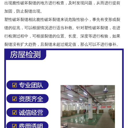
出现脆性破坏裂缝的地方进行检查，及时发现问题，从而进行提前
加固，防止裂缝出现。
塑性破坏裂缝相比脆性破坏裂缝来说危险性较小，事先有变形或裂
缝的征兆，可以根据情况进行适当补救。针对塑性破坏裂缝，在进
行检测过程中，可根据裂缝的位置、长度、深度等进行检验，如果
裂缝没有扩大趋势，且裂缝未超过规定值，那么可以不进行修补。