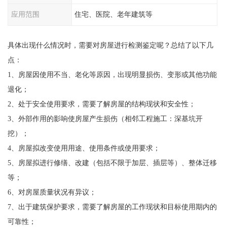
应用范围
住宅、医院、老年建筑等
具体出现什么情况时，需要对房屋进行检测鉴定呢？总结了以下几
点：
1、房屋因使用不当、老化等原因，出现明显损伤、变形或其他功能
退化；
2、处于安全使用要求，需要了解房屋的结构现状和安全性；
3、外部作用的影响使房屋产生损伤（相邻工程施工：深基坑开
挖）；
4、房屋拟改变使用用途、使用条件或使用要求；
5、房屋拟进行修缮、改建（包括不限于加层、插层等）、整体迁移
等；
6、对房屋质量状况有异议；
7、出于建筑保护要求，需要了解房屋的工作现状和目标使用期内的
可靠性；