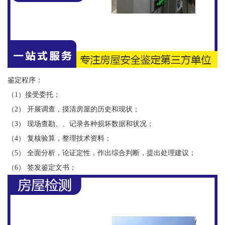
鉴定程序：
（1）接受委托；
（2） 开展调查，摸清房屋的历史和现状；
（3） 现场查勘、、记录各种损坏数据和状况；
（4） 复核验算，整理技术资料；
（5） 全面分析，论证定性，作出综合判断，提出处理建议；
（6） 签发鉴定文书；