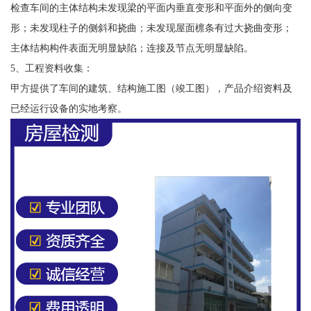
检查车间的主体结构未发现梁的平面内垂直变形和平面外的侧向变
形；未发现柱子的侧斜和挠曲；未发现屋面檩条有过大挠曲变形；
主体结构构件表面无明显缺陷；连接及节点无明显缺陷。
5、工程资料收集：
甲方提供了车间的建筑、结构施工图（竣工图），产品介绍资料及
已经运行设备的实地考察。