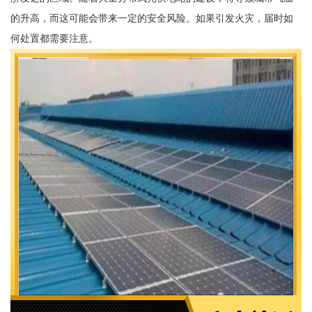
的升高，而这可能会带来一定的安全风险。如果引发火灾，届时如
何处置都需要注意。