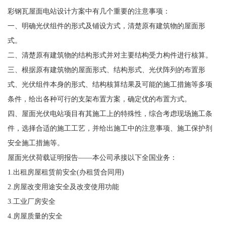
彩钢瓦屋面电站设计方案中有几个重要的注意事项：
一、明确光伏组件的形式及铺设方式，清楚原有建筑物的屋面形
式。
二、清楚原有建筑物的结构形式并对主要结构受力构件进行核算。
三、根据原有建筑物的屋面形式、结构形式、光伏阵列的布置形
式、光伏组件本身的形式、结构核算结果及可能的施工措施等多项
条件，给出各种可行的支架布置方案，确定优的布置方式。
四、屋面光伏电站项目有其施工上的特殊性，综合考虑现场施工条
件，选择合适的施工工艺，并给出施工中的注意事项、施工保护剂
安全施工措施等。
屋面光伏荷载证明报告——本公司承接以下全国业务：
1.出租房屋租赁前安全(办租赁合同用)
2.房屋改变用途安全及改变使用功能
3.工业厂房安全
4.房屋质量的安全