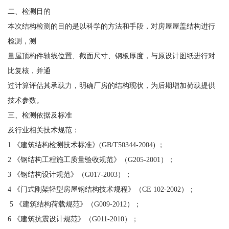
二、检测目的
本次结构检测的目的是以科学的方法和手段，对房屋屋盖结构进行
检测，测
量屋顶构件轴线位置、截面尺寸、钢板厚度，与原设计图纸进行对
比复核，并通
过计算评估其承载力，明确厂房的结构现状，为后期增加荷载提供
技术参数。
三、检测依据及标准
及行业相关技术规范：
1 《建筑结构检测技术标准》(GB/T50344-2004) ；
2 《钢结构工程施工质量验收规范》（G205-2001）；
3 《钢结构设计规范》（G017-2003）；
4 《门式刚架轻型房屋钢结构技术规程》（CE 102-2002）；
5 《建筑结构荷载规范》（G009-2012）；
6 《建筑抗震设计规范》（G011-2010）；