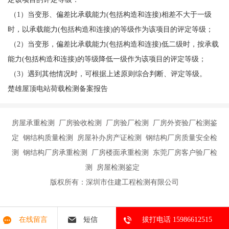
（1）当变形、偏差比承载能力(包括构造和连接)相差不大于一级
时，以承载能力(包括构造和连接)的等级作为该项目的评定等级；
（2）当变形，偏差比承载能力(包括构造和连接)低二级时，按承载
能力(包括构造和连接)的等级降低一级作为该项目的评定等级；
（3）遇到其他情况时，可根据上述原则综合判断、评定等级。
楚雄屋顶电站荷载检测备案报告
房屋承重检测 厂房验收检测 厂房验厂检测 厂房外资验厂检测鉴
定 钢结构质量检测 房屋补办房产证检测 钢结构厂房质量安全检
测 钢结构厂房承重检测 厂房楼面承重检测 东莞厂房客户验厂检
测 房屋检测鉴定
版权所有：深圳市住建工程检测有限公司
在线留言
短信
拔打电话 15986612515