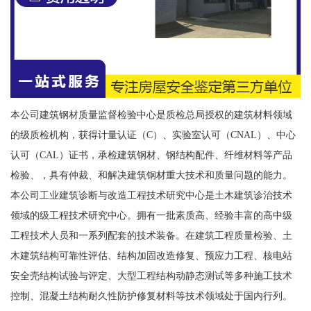
本公司建筑钢材质量监督检验中心是质检总局授权的建筑材料领域
的级质检机构，获得计量认证（C）、实验室认可（CNAL）、中心
认可（CAL）证书，承检建筑钢材、钢结构配件、纤维材料等产品
检验、，具有仲裁、和解决建筑钢材重大技术和质量问题的能力。
本公司工业建筑诊断与改造工程技术研究中心是土木建筑诊治技术
领域的级工程技术研究中心。拥有一批素质高、经验丰富的高中级
工程技术人员和一系列配套的技术装备。在建筑工程质量检验、土
木建筑结构可靠性评估、结构加固改造修复、预应力工程、核电站
安全壳结构试验与评定、大型工程结构动静态测试等多种施工技术
控制、混凝土结构耐久性防护修复材料等技术领域处于国内行列。