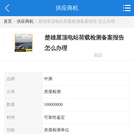
供应商机
首页
>
供应商机
> 楚雄屋顶电站荷载检测备案报告 怎么办理
楚雄屋顶电站荷载检测备案报告
怎么办理
面议
品牌
中测
分类
房屋检测
数量
100000000
种类
可靠性鉴定
功能
房屋检测单位