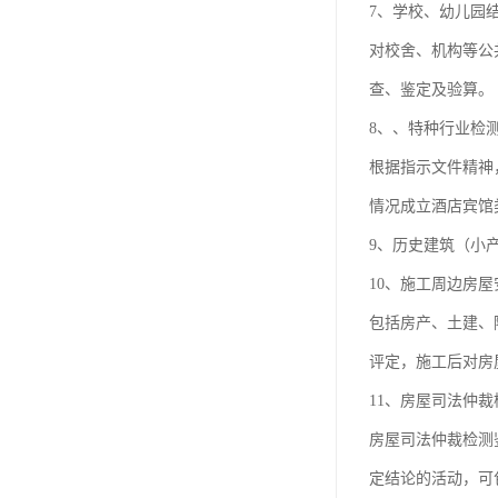
7、学校、幼儿园
对校舍、机构等公
查、鉴定及验算。
8、、特种行业检
根据指示文件精神
情况成立酒店宾馆
9、历史建筑（小
10、施工周边房
包括房产、土建、
评定，施工后对房
11、房屋司法仲
房屋司法仲裁检测
定结论的活动，可