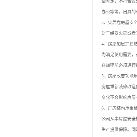
全鉴定，不符合安
办公等等。出具的
3、灾后危房屋安
对于经受火灾或者
4、房屋加层扩建
为满足使用需要，
在加建前必须进行
5、房屋改变功能
房屋重新装修改造
变化不会影响房屋
6、厂房结构承重
公司从事房屋安全
生产提供保障。同