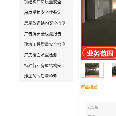
钢结构厂房质量安全检测
房屋受损安全性鉴定
房屋改造结构安全检测
广告牌安全检测报告
建筑工程质量安全检测
厂房楼面承重检测
特种行业房屋结构安全检测报告
竣工验收质量检测
钢结构厂房承重检测
产品描述
屋面光伏荷载安全性检测
安全性
房屋补办房产证检测