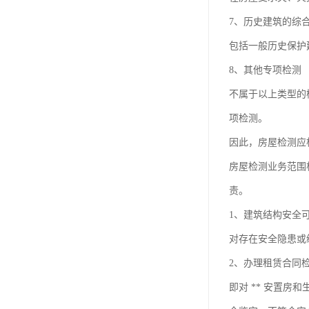
7、历史建筑的综
包括一般历史保护
8、其他专项检测
不属于以上类型的
项检测。
因此，房屋检测应
房屋检测业务范围
责。
1、建筑结构安全
对存在安全隐患或
2、办理租赁合同
即对 ** 安置