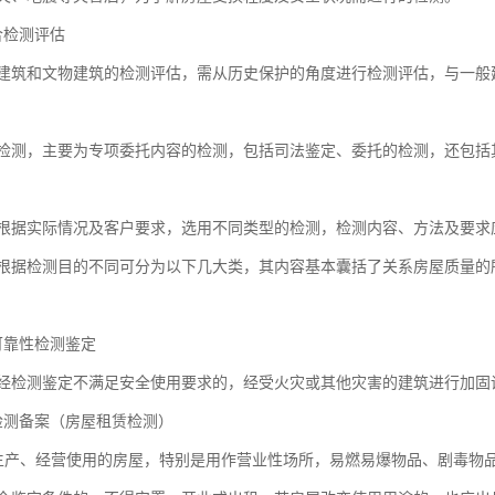
合检测评估
建筑和文物建筑的检测评估，需从历史保护的角度进行检测评估，与一般建
检测，主要为专项委托内容的检测，包括司法鉴定、委托的检测，还包括
根据实际情况及客户要求，选用不同类型的检测，检测内容、方法及要求
根据检测目的不同可分为以下几大类，其内容基本囊括了关系房屋质量的
可靠性检测鉴定
经检测鉴定不满足安全使用要求的，经受火灾或其他灾害的建筑进行加固
检测备案（房屋租赁检测）
房和生产、经营使用的房屋，特别是用作营业性场所，易燃易爆物品、剧毒