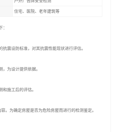
户外广告牌安全检测
住宅、医院、老年建筑等
下：
的抗震设防标准，对其抗震性能现状进行评估。
测，为设计提供依据。
测和施工后的评估。
作内容。为确定房屋是否为危险房屋而进行的检测鉴定。