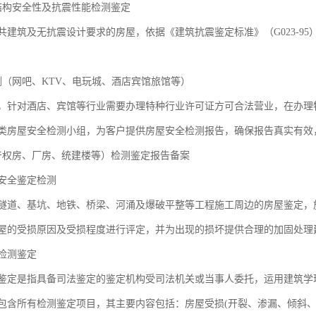
结构安全性及抗震性能检测鉴定
共建筑及无抗震设计要求的房屋，依据《建筑抗震鉴定标准》（G023-95
测（网吧、KTV、电玩城、酒店宾馆旅馆等）
，针对酒店、宾馆等行业需要办理特种行业许可证方可合法营业，在办理
类房屋安全检测小组，为客户提供房屋安全检测报告，确保报告真实有效
产权房、厂房、统建楼等）检测鉴定报告备案
屋安全鉴定检测
隧道、基坑、地铁、桥梁、河涌及爆破平整等工程施工周边的房屋鉴定，
屋的受损原因及受损程度进行评定，并为出现的损坏提供合理的加固处理
裁检测鉴定
鉴定是指具备司法鉴定的鉴定机构受司法机关或当事人委托，运用建筑学
包含所有检测鉴定项目，其主要内容包括：房屋受损(开裂、渗漏、倾斜、