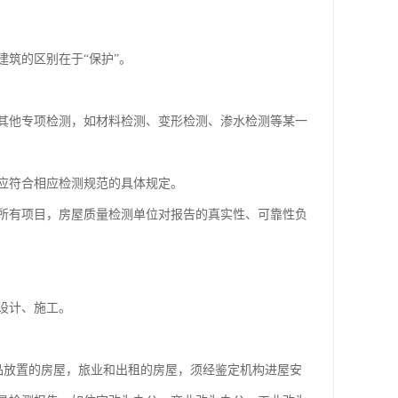
筑的区别在于“保护”。
其他专项检测，如材料检测、变形检测、渗水检测等某一
应符合相应检测规范的具体规定。
所有项目，房屋质量检测单位对报告的真实性、可靠性负
设计、施工。
物品放置的房屋，旅业和出租的房屋，须经鉴定机构进屋安