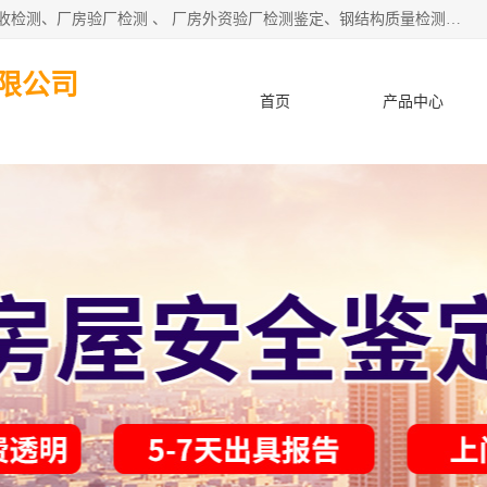
深圳市住建工程检测有限公司 提供：房屋承重检测 、厂房验收检测、厂房验厂检测 、 厂房外资验厂检测鉴定、钢结构质量检测、建筑工程质量检测、厂房楼面承重检测、钢结构厂房质量安全检测、钢结构厂房承重检测、房屋补办房产证检测、结构加固工程的施工及上门、东莞厂房客户验厂检测等服务。
限公司
首页
产品中心