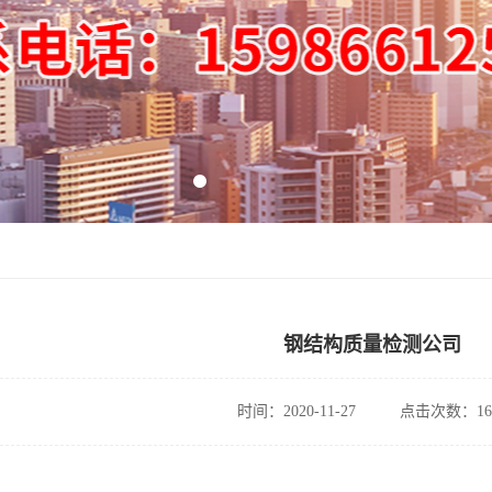
钢结构质量检测公司
时间：2020-11-27
点击次数：16