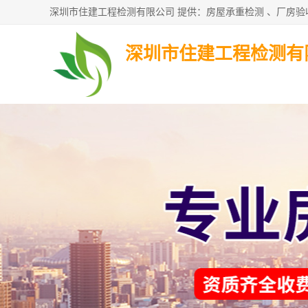
深圳市住建工程检测有