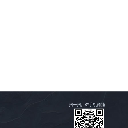
扫一扫，进手机商铺