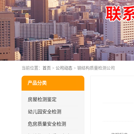
当前位置：
首页
>
公司动态
> 钢结构质量检测公司
产品分类
房屋检测鉴定
幼儿园安全检测
危房质量安全检测