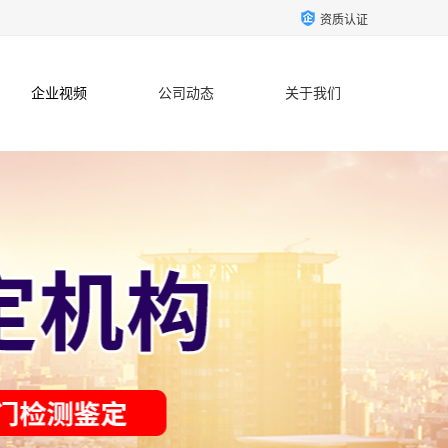
资质认证
企业视频
公司动态
关于我们