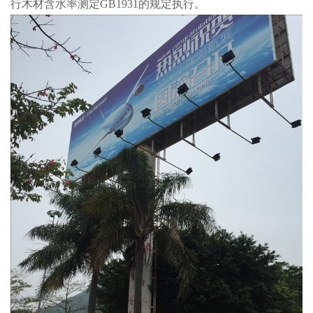
行木材含水率测定GB1931的规定执行。