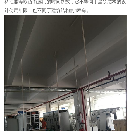
料性能等取值而选用的时间参数，它不等同于建筑结构的设
计使用年限，也不同于建筑结构的4寿命。