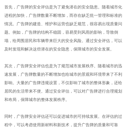
首先，广告牌的安全评估是为了避免潜在的安全隐患。随着城市化
进程的加快，广告牌数量不断增加，而存在缺乏统一管理和标准的
情况。广告牌的建造、维护和运营也缺乏规范，很容易出现质量问
题。例如，广告牌的结构不稳固，容易受到风雨的影响，导致倒
塌，给周围居民和车辆带来巨大的安全风险。通过安全评估，可以
及时发现和解决这些潜在的安全隐患，保障城市的安全发展。
其次，广告牌安全评估也是为了规范城市发展秩序。随着城市的迅
速发展，广告牌数量的不断增加也给城市的景观和环境带来了不利
影响。大量的广告牌违规设置，不仅影响了城市的整体形象，还给
居民的生活带来不便。通过安全评估，可以对广告牌进行合理规划
和布局，保障城市的整体发展秩序。
同时，广告牌安全评估还可以促进城市的可持续发展。在评估的过
程中，可以考虑使用新材料和新技术，提升广告牌的质量和可靠