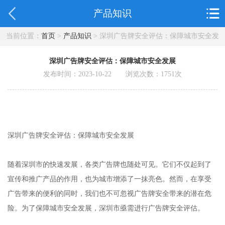
产品知识
当前位置：
首页
>
产品知识
> 深圳广告牌安全评估：保障城市安全发
展
深圳广告牌安全评估：保障城市安全发展
发布时间：2023-10-22 浏览次数：
1751
次
深圳广告牌安全评估：保障城市安全发展
随着深圳市的快速发展，各类广告牌也随处可见。它们不仅起到了
宣传和推广产品的作用，也为城市增添了一抹亮色。然而，在享受
广告带来的便利的同时，我们也不可忽视广告牌安全带来的潜在危
险。为了保障城市安全发展，深圳市亟需进行广告牌安全评估。