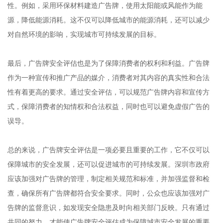
性。例如，采用环保材料建造广告牌，使用太阳能或风能作为能
源，降低能源消耗。这不仅可以降低城市的能源消耗，还可以减少
对自然环境的影响，实现城市可持续发展的目标。
最后，广告牌安全评估也是为了保障消费者的权利和利益。广告牌
作为一种宣传和推广产品的媒介，消费者对其内容的真实性和合法
性有着更高的要求。通过安全评估，可以规范广告牌内容和宣传方
式，保障消费者的知情权和合法权益，同时也可以避免虚假广告的
误导。
总的来说，广告牌安全评估是一项必要且重要的工作，它不仅可以
保障城市的安全发展，还可以促进城市的可持续发展。深圳市政府
应该加强对广告牌的管理，制定相关规范和标准，并加强监督和检
查，确保所有广告牌都符合安全要求。同时，公众也应该加强对广
告牌的监督意识，如发现安全隐患及时向相关部门反映。只有通过
共同的努力，才能使广告牌安全评估成为保障城市安全发展的重要