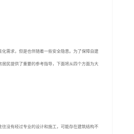
性化需求，但是也伴随着一些安全隐患。为了保障自建
房居民提供了重要的参考指导，下面将从四个方面为大
往往没有经过专业的设计和施工，可能存在建筑结构不