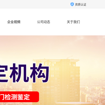
资质认证
企业视频
公司动态
关于我们