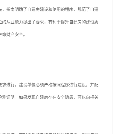
先，指南明确了自建房建设和使用的程序，规范了自建
位的从业能力提出了要求，有利于提升自建房的建设质
生命财产安全。
要求进行。建设单位必须严格按照程序进行建设，并配
检测证明。如果发现自建房存在安全隐患，可以向相关