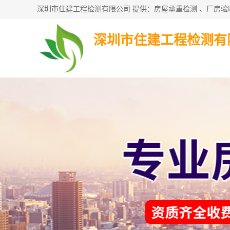
深圳市住建工程检测有