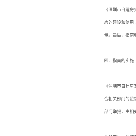
《深圳市自建房
房的建设和使用
量。最后，指南
四、指南的实施
《深圳市自建房
合相关部门的监
部门举报，由相