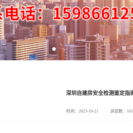
深圳自建房安全检测鉴定指
时间：2023-10-21
浏览数：165