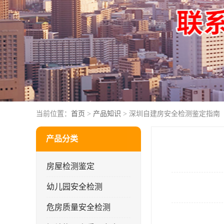
当前位置：
首页
>
产品知识
> 深圳自建房安全检测鉴定指南
产品分类
房屋检测鉴定
幼儿园安全检测
危房质量安全检测