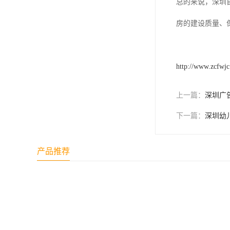
总的来说，深圳
房的建设质量、
http://www.zcfwj
上一篇：
深圳广
下一篇：
深圳幼
产品推荐