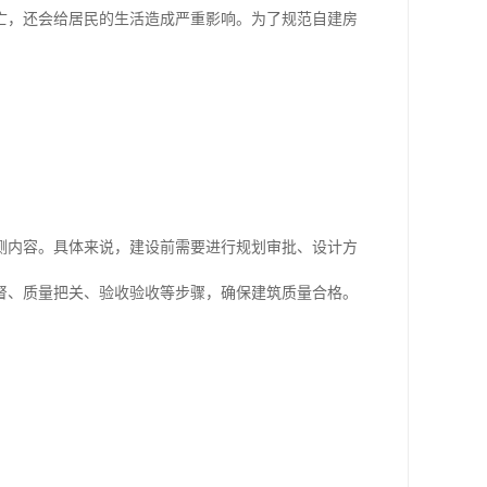
亡，还会给居民的生活造成严重影响。为了规范自建房
测内容。具体来说，建设前需要进行规划审批、设计方
督、质量把关、验收验收等步骤，确保建筑质量合格。