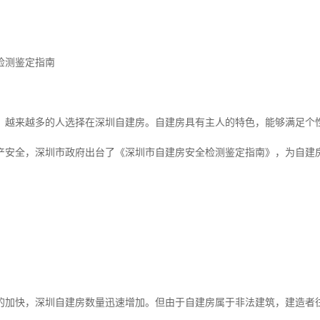
检测鉴定指南
，越来越多的人选择在深圳自建房。自建房具有主人的特色，能够满足个
产安全，深圳市政府出台了《深圳市自建房安全检测鉴定指南》，为自建
。
的加快，深圳自建房数量迅速增加。但由于自建房属于非法建筑，建造者