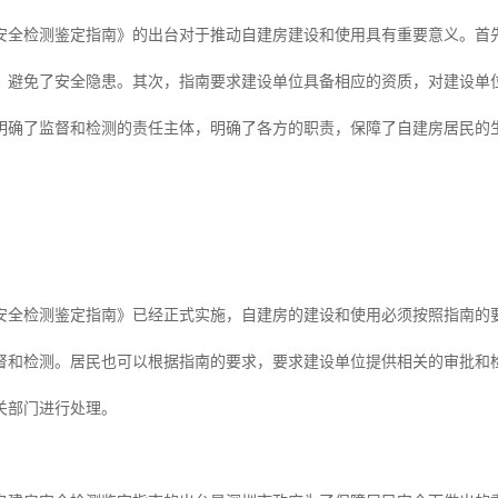
安全检测鉴定指南》的出台对于推动自建房建设和使用具有重要意义。首
，避免了安全隐患。其次，指南要求建设单位具备相应的资质，对建设单
明确了监督和检测的责任主体，明确了各方的职责，保障了自建房居民的
安全检测鉴定指南》已经正式实施，自建房的建设和使用必须按照指南的
督和检测。居民也可以根据指南的要求，要求建设单位提供相关的审批和
关部门进行处理。