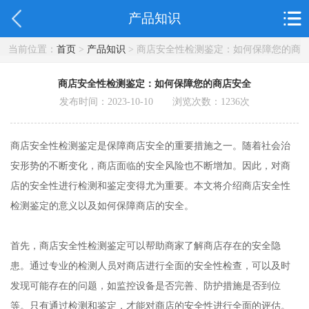
产品知识
当前位置：
首页
>
产品知识
> 商店安全性检测鉴定：如何保障您的商
店安全
商店安全性检测鉴定：如何保障您的商店安全
发布时间：2023-10-10 浏览次数：
1236
次
商店安全性检测鉴定是保障商店安全的重要措施之一。随着社会治
安形势的不断变化，商店面临的安全风险也不断增加。因此，对商
店的安全性进行检测和鉴定变得尤为重要。本文将介绍商店安全性
检测鉴定的意义以及如何保障商店的安全。
首先，商店安全性检测鉴定可以帮助商家了解商店存在的安全隐
患。通过专业的检测人员对商店进行全面的安全性检查，可以及时
发现可能存在的问题，如监控设备是否完善、防护措施是否到位
等。只有通过检测和鉴定，才能对商店的安全性进行全面的评估。